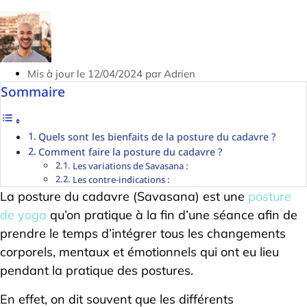
Mis à jour le 12/04/2024 par Adrien
Sommaire
Quels sont les bienfaits de la posture du cadavre ?
Comment faire la posture du cadavre ?
Les variations de Savasana :
Les contre-indications :
La posture du cadavre (Savasana) est une
posture
de yoga
qu’on pratique à la fin d’une séance afin de
prendre le temps d’intégrer tous les changements
corporels, mentaux et émotionnels qui ont eu lieu
pendant la pratique des postures.
En effet, on dit souvent que les différents