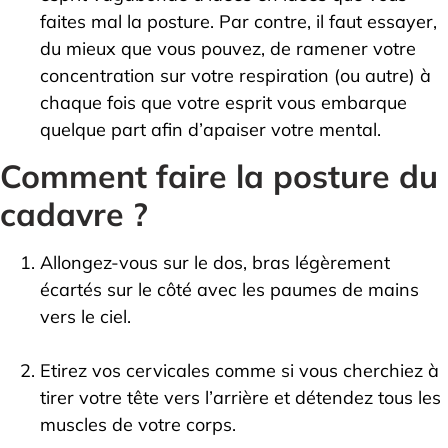
faites mal la posture. Par contre, il faut essayer,
du mieux que vous pouvez, de ramener votre
concentration sur votre respiration (ou autre) à
chaque fois que votre esprit vous embarque
quelque part afin d’apaiser votre mental.
Comment faire la posture du
cadavre ?
Allongez-vous sur le dos, bras légèrement
écartés sur le côté avec les paumes de mains
vers le ciel.
Etirez vos cervicales comme si vous cherchiez à
tirer votre tête vers l’arrière et détendez tous les
muscles de votre corps.