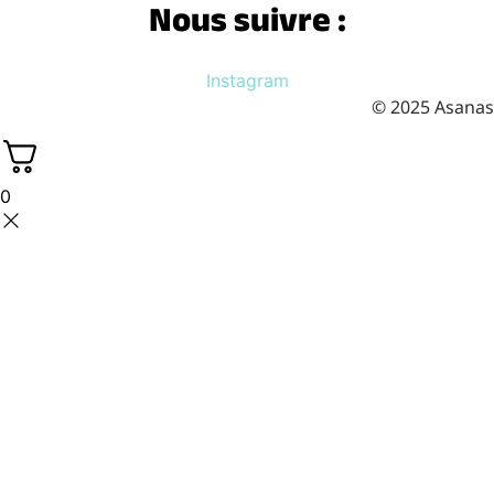
Nous suivre :
Instagram
© 2025 Asanas
0