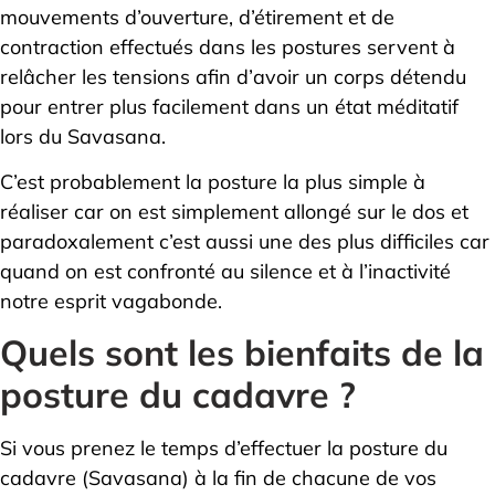
mouvements d’ouverture, d’étirement et de
contraction effectués dans les postures servent à
relâcher les tensions afin d’avoir un corps détendu
pour entrer plus facilement dans un état méditatif
lors du Savasana.
C’est probablement la posture la plus simple à
réaliser car on est simplement allongé sur le dos et
paradoxalement c’est aussi une des plus difficiles car
quand on est confronté au silence et à l’inactivité
notre esprit vagabonde.
Quels sont les bienfaits de la
posture du cadavre ?
Si vous prenez le temps d’effectuer la posture du
cadavre (Savasana) à la fin de chacune de vos