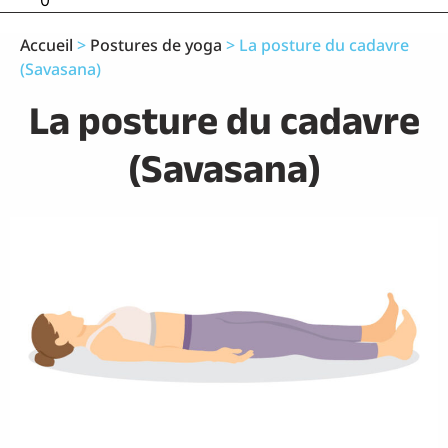
0
Accueil
>
Postures de yoga
>
La posture du cadavre
(Savasana)
La posture du cadavre
(Savasana)