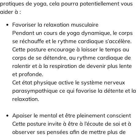
pratiques de yoga, cela pourra potentiellement vous
aider à :
Favoriser la relaxation musculaire
Pendant un cours de yoga dynamique, le corps
se réchauffe et le rythme cardiaque s’accélère.
Cette posture encourage à laisser le temps au
corps de se détendre, au rythme cardiaque de
ralentir et à la respiration de devenir plus lente
et profonde.
Cet état physique active le système nerveux
parasympathique ce qui favorise la détente et la
relaxation.
Apaiser le mental et être pleinement conscient
Cette posture invite à être à l’écoute de soi et à
observer ses pensées afin de mettre plus de