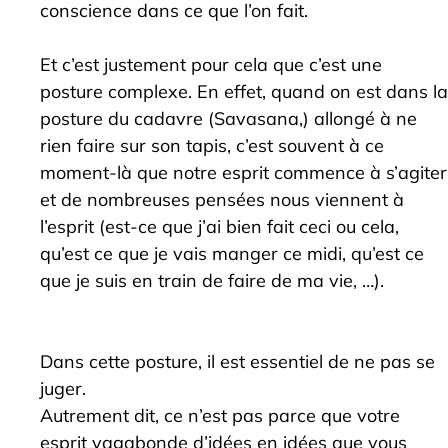
conscience dans ce que l’on fait.
Et c’est justement pour cela que c’est une
posture complexe. En effet, quand on est dans la
posture du cadavre (Savasana,) allongé à ne
rien faire sur son tapis, c’est souvent à ce
moment-là que notre esprit commence à s’agiter
et de nombreuses pensées nous viennent à
l’esprit (est-ce que j’ai bien fait ceci ou cela,
qu’est ce que je vais manger ce midi, qu’est ce
que je suis en train de faire de ma vie, …).
Dans cette posture, il est essentiel de ne pas se
juger.
Autrement dit, ce n’est pas parce que votre
esprit vagabonde d’idées en idées que vous