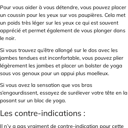
Pour vous aider à vous détendre, vous pouvez placer
un coussin pour les yeux sur vos paupières. Cela met
un poids très léger sur les yeux ce qui est souvent
apprécié et permet également de vous plonger dans
le noir.
Si vous trouvez qu’être allongé sur le dos avec les
jambes tendues est inconfortable, vous pouvez plier
légèrement les jambes et placer un bolster de yoga
sous vos genoux pour un appui plus moelleux.
Si vous avez la sensation que vos bras
s’engourdissent, essayez de surélever votre tête en la
posant sur un bloc de yoga.
Les contre-indications :
Il n’y a pas vraiment de contre-indication pour cette