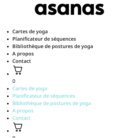
asanas
Aller
au
contenu
Cartes de yoga
Planificateur de séquences
Bibliothèque de postures de yoga
A propos
Contact
0
Cartes de yoga
Planificateur de séquences
Bibliothèque de postures de yoga
A propos
Contact