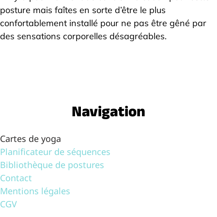
posture mais faîtes en sorte d’être le plus
confortablement installé pour ne pas être gêné par
des sensations corporelles désagréables.
Navigation
Cartes de yoga
Planificateur de séquences
Bibliothèque de postures
Contact
Mentions légales
CGV