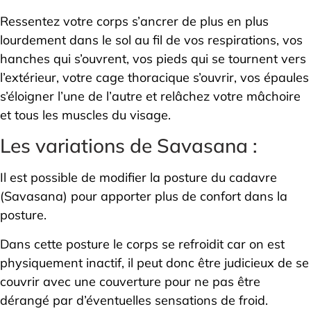
Ressentez votre corps s’ancrer de plus en plus
lourdement dans le sol au fil de vos respirations, vos
hanches qui s’ouvrent, vos pieds qui se tournent vers
l’extérieur, votre cage thoracique s’ouvrir, vos épaules
s’éloigner l’une de l’autre et relâchez votre mâchoire
et tous les muscles du visage.
Les variations de Savasana :
Il est possible de modifier la posture du cadavre
(Savasana) pour apporter plus de confort dans la
posture.
Dans cette posture le corps se refroidit car on est
physiquement inactif, il peut donc être judicieux de se
couvrir avec une couverture pour ne pas être
dérangé par d’éventuelles sensations de froid.