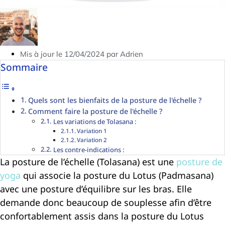
Mis à jour le 12/04/2024 par Adrien
Sommaire
Quels sont les bienfaits de la posture de l'échelle ?
Comment faire la posture de l'échelle ?
Les variations de Tolasana :
Variation 1
Variation 2
Les contre-indications :
La posture de l’échelle (Tolasana) est une
posture de
yoga
qui associe la posture du Lotus (Padmasana)
avec une posture d’équilibre sur les bras. Elle
demande donc beaucoup de souplesse afin d’être
confortablement assis dans la posture du Lotus