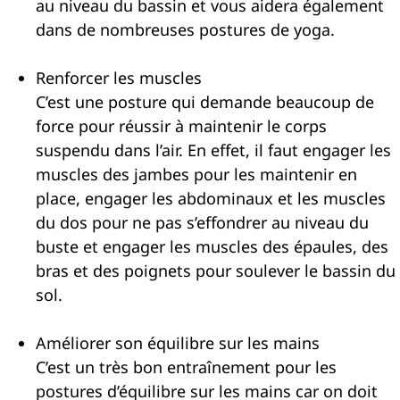
au niveau du bassin et vous aidera également
dans de nombreuses postures de yoga.
Renforcer les muscles
C’est une posture qui demande beaucoup de
force pour réussir à maintenir le corps
suspendu dans l’air. En effet, il faut engager les
muscles des jambes pour les maintenir en
place, engager les abdominaux et les muscles
du dos pour ne pas s’effondrer au niveau du
buste et engager les muscles des épaules, des
bras et des poignets pour soulever le bassin du
sol.
Améliorer son équilibre sur les mains
C’est un très bon entraînement pour les
postures d’équilibre sur les mains car on doit