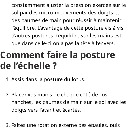
constamment ajuster la pression exercée sur le
sol par des micro-mouvements des doigts et
des paumes de main pour réussir à maintenir
l’équilibre. L’avantage de cette posture vis à vis
d’autres postures d’équilibre sur les mains est
que dans celle-ci on a pas la tête à l’envers.
Comment faire la posture
de l’échelle ?
Assis dans la posture du lotus.
Placez vos mains de chaque côté de vos
hanches, les paumes de main sur le sol avec les
doigts vers l’avant et écartés.
Faites une rotation externe des épaules, puis