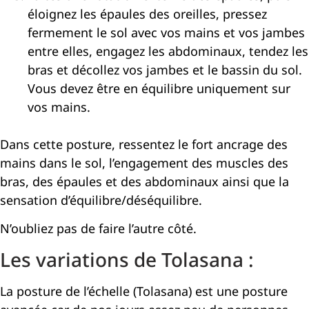
éloignez les épaules des oreilles, pressez
fermement le sol avec vos mains et vos jambes
entre elles, engagez les abdominaux, tendez les
bras et décollez vos jambes et le bassin du sol.
Vous devez être en équilibre uniquement sur
vos mains.
Dans cette posture, ressentez le fort ancrage des
mains dans le sol, l’engagement des muscles des
bras, des épaules et des abdominaux ainsi que la
sensation d’équilibre/déséquilibre.
N’oubliez pas de faire l’autre côté.
Les variations de Tolasana :
La posture de l’échelle (Tolasana) est une posture