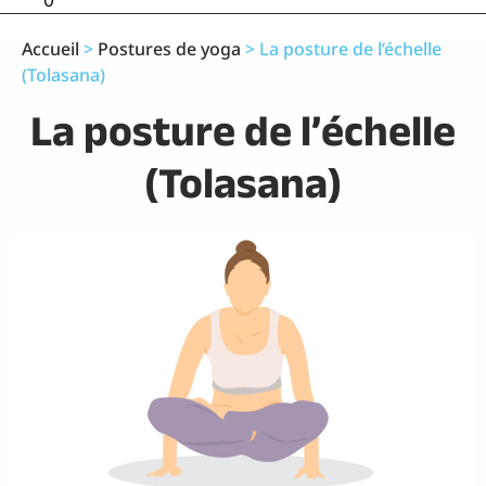
0
Accueil
>
Postures de yoga
>
La posture de l’échelle
(Tolasana)
La posture de l’échelle
(Tolasana)