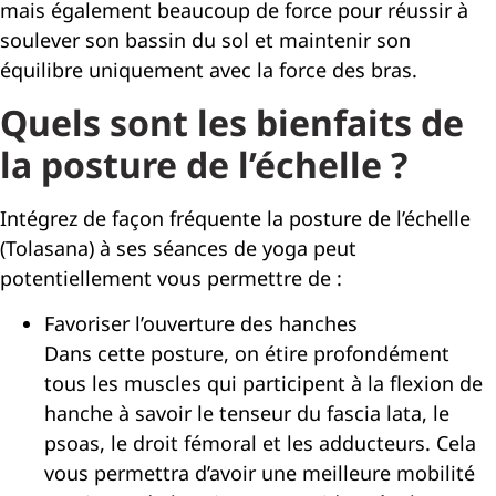
mais également beaucoup de force pour réussir à
soulever son bassin du sol et maintenir son
équilibre uniquement avec la force des bras.
Quels sont les bienfaits de
la posture de l’échelle ?
Intégrez de façon fréquente la posture de l’échelle
(Tolasana) à ses séances de yoga peut
potentiellement vous permettre de :
Favoriser l’ouverture des hanches
Dans cette posture, on étire profondément
tous les muscles qui participent à la flexion de
hanche à savoir le tenseur du fascia lata, le
psoas, le droit fémoral et les adducteurs. Cela
vous permettra d’avoir une meilleure mobilité