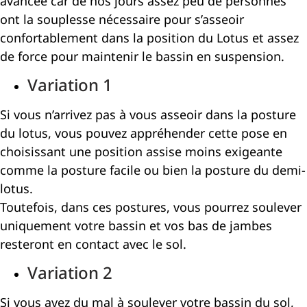
avancée car de nos jours assez peu de personnes
ont la souplesse nécessaire pour s’asseoir
confortablement dans la position du Lotus et assez
de force pour maintenir le bassin en suspension.
Variation 1
Si vous n’arrivez pas à vous asseoir dans la posture
du lotus, vous pouvez appréhender cette pose en
choisissant une position assise moins exigeante
comme la posture facile ou bien la posture du demi-
lotus.
Toutefois, dans ces postures, vous pourrez soulever
uniquement votre bassin et vos bas de jambes
resteront en contact avec le sol.
Variation 2
Si vous avez du mal à soulever votre bassin du sol,