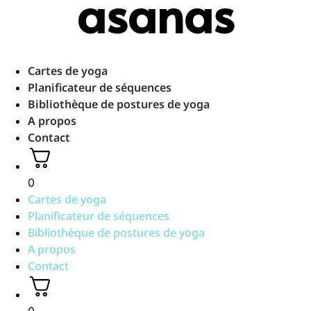
asanas
Aller
au
contenu
Cartes de yoga
Planificateur de séquences
Bibliothèque de postures de yoga
A propos
Contact
0
Cartes de yoga
Planificateur de séquences
Bibliothèque de postures de yoga
A propos
Contact