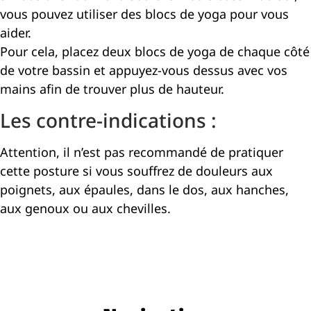
vous pouvez utiliser des blocs de yoga pour vous
aider.
Pour cela, placez deux blocs de yoga de chaque côté
de votre bassin et appuyez-vous dessus avec vos
mains afin de trouver plus de hauteur.
Les contre-indications :
Attention, il n’est pas recommandé de pratiquer
cette posture si vous souffrez de douleurs aux
poignets, aux épaules, dans le dos, aux hanches,
aux genoux ou aux chevilles.