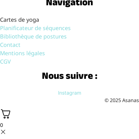
Navigation
Cartes de yoga
Planificateur de séquences
Bibliothèque de postures
Contact
Mentions légales
CGV
Nous suivre :
Instagram
© 2025 Asanas
0