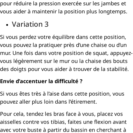
pour réduire la pression exercée sur les jambes et
vous aider à maintenir la position plus longtemps.
Variation 3
Si vous perdez votre équilibre dans cette position,
vous pouvez la pratiquer près d’une chaise ou d’un
mur. Une fois dans votre position de squat, appuyez-
vous légèrement sur le mur ou la chaise des bouts
des doigts pour vous aider à trouver de la stabilité.
Envie d’accentuer la difficulté ?
Si vous êtes très à l’aise dans cette position, vous
pouvez aller plus loin dans l’étirement.
Pour cela, tendez les bras face à vous, placez vos
aisselles contre vos tibias, faites une flexion avant
avec votre buste à partir du bassin en cherchant à