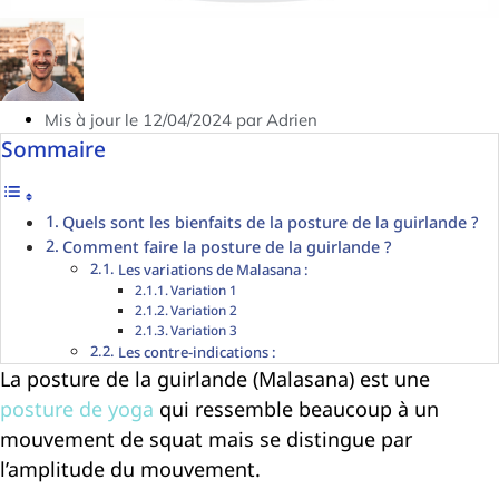
Mis à jour le 12/04/2024 par Adrien
Sommaire
Quels sont les bienfaits de la posture de la guirlande ?
Comment faire la posture de la guirlande ?
Les variations de Malasana :
Variation 1
Variation 2
Variation 3
Les contre-indications :
La posture de la guirlande (Malasana) est une
posture de yoga
qui ressemble beaucoup à un
mouvement de squat mais se distingue par
l’amplitude du mouvement.