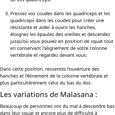
Pressez vos coudes dans les quadriceps et les
quadriceps dans les coudes pour créer une
résistante et aider à ouvrir les hanches,
éloignez les épaules des oreilles et descendez
jusqu’où vous pouvez en position de squat tout
en conservant l’alignement de votre colonne
vertébrale et regardez devant vous.
Dans cette position, ressentez l’ouverture des
hanches et l’étirement de la colonne vertébrale et
plus particulièrement celui du bas du dos.
Les variations de Malasana :
Beaucoup de personnes ont du mal à descendre bas
dans leur squat et encore plus de difficulté à