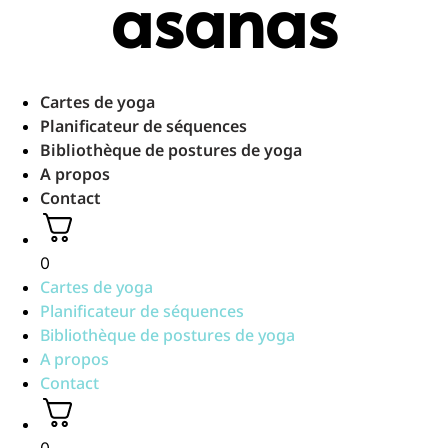
asanas
Aller
au
contenu
Cartes de yoga
Planificateur de séquences
Bibliothèque de postures de yoga
A propos
Contact
0
Cartes de yoga
Planificateur de séquences
Bibliothèque de postures de yoga
A propos
Contact