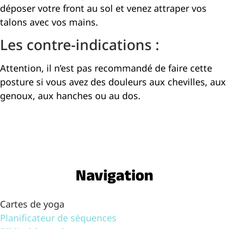
déposer votre front au sol et venez attraper vos
talons avec vos mains.
Les contre-indications :
Attention, il n’est pas recommandé de faire cette
posture si vous avez des douleurs aux chevilles, aux
genoux, aux hanches ou au dos.
Navigation
Cartes de yoga
Planificateur de séquences