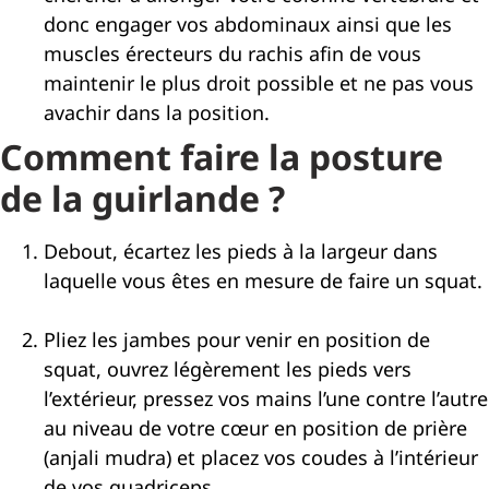
donc engager vos abdominaux ainsi que les
muscles érecteurs du rachis afin de vous
maintenir le plus droit possible et ne pas vous
avachir dans la position.
Comment faire la posture
de la guirlande ?
Debout, écartez les pieds à la largeur dans
laquelle vous êtes en mesure de faire un squat.
Pliez les jambes pour venir en position de
squat, ouvrez légèrement les pieds vers
l’extérieur, pressez vos mains l’une contre l’autre
au niveau de votre cœur en position de prière
(anjali mudra) et placez vos coudes à l’intérieur
de vos quadriceps.