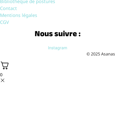
Bibliothèque de postures
Contact
Mentions légales
CGV
Nous suivre :
Instagram
© 2025 Asanas
0