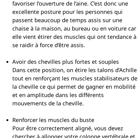
favoriser l’ouverture de l’aine. C’est donc une
excellente posture pour les personnes qui
passent beaucoup de temps assis sur une
chaise à la maison, au bureau ou en voiture car
elle vient étirer des muscles qui ont tendance à
se raidir à force d’être assis.
Avoir des chevilles plus fortes et souples
Dans cette position, on étire les talons d’Achille
tout en renforçant les muscles stabilisateurs de
la cheville ce qui permet de gagner en mobilité
et en amplitude dans les différents
mouvements de la cheville.
Renforcer les muscles du buste
Pour être correctement aligné, vous devez
chercher à allonger votre colonne vertébrale et