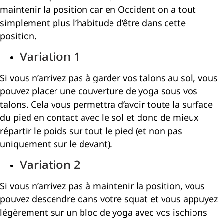
maintenir la position car en Occident on a tout
simplement plus l’habitude d’être dans cette
position.
Variation 1
Si vous n’arrivez pas à garder vos talons au sol, vous
pouvez placer une couverture de yoga sous vos
talons. Cela vous permettra d’avoir toute la surface
du pied en contact avec le sol et donc de mieux
répartir le poids sur tout le pied (et non pas
uniquement sur le devant).
Variation 2
Si vous n’arrivez pas à maintenir la position, vous
pouvez descendre dans votre squat et vous appuyez
légèrement sur un bloc de yoga avec vos ischions