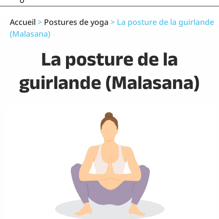
0
Accueil
>
Postures de yoga
>
La posture de la guirlande
(Malasana)
La posture de la
guirlande (Malasana)