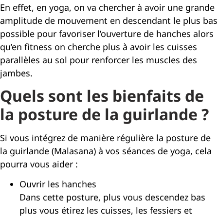
En effet, en yoga, on va chercher à avoir une grande
amplitude de mouvement en descendant le plus bas
possible pour favoriser l’ouverture de hanches alors
qu’en fitness on cherche plus à avoir les cuisses
parallèles au sol pour renforcer les muscles des
jambes.
Quels sont les bienfaits de
la posture de la guirlande ?
Si vous intégrez de manière régulière la posture de
la guirlande (Malasana) à vos séances de yoga, cela
pourra vous aider :
Ouvrir les hanches
Dans cette posture, plus vous descendez bas
plus vous étirez les cuisses, les fessiers et