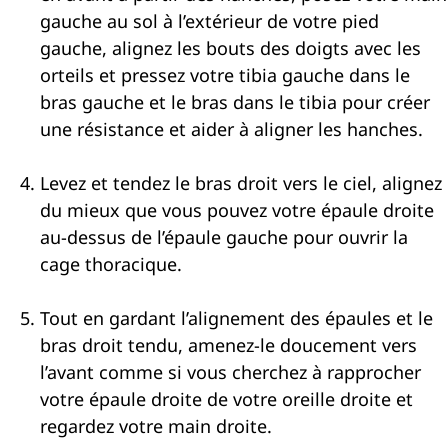
gauche au sol à l’extérieur de votre pied
gauche, alignez les bouts des doigts avec les
orteils et pressez votre tibia gauche dans le
bras gauche et le bras dans le tibia pour créer
une résistance et aider à aligner les hanches.
Levez et tendez le bras droit vers le ciel, alignez
du mieux que vous pouvez votre épaule droite
au-dessus de l’épaule gauche pour ouvrir la
cage thoracique.
Tout en gardant l’alignement des épaules et le
bras droit tendu, amenez-le doucement vers
l’avant comme si vous cherchez à rapprocher
votre épaule droite de votre oreille droite et
regardez votre main droite.