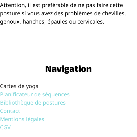
Attention, il est préférable de ne pas faire cette
posture si vous avez des problèmes de chevilles,
genoux, hanches, épaules ou cervicales.
Navigation
Cartes de yoga
Planificateur de séquences
Bibliothèque de postures
Contact
Mentions légales
CGV