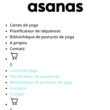
asanas
Aller
au
contenu
Cartes de yoga
Planificateur de séquences
Bibliothèque de postures de yoga
A propos
Contact
0
Cartes de yoga
Planificateur de séquences
Bibliothèque de postures de yoga
A propos
Contact