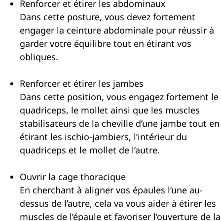
Renforcer et étirer les abdominaux
Dans cette posture, vous devez fortement
engager la ceinture abdominale pour réussir à
garder votre équilibre tout en étirant vos
obliques.
Renforcer et étirer les jambes
Dans cette position, vous engagez fortement le
quadriceps, le mollet ainsi que les muscles
stabilisateurs de la cheville d’une jambe tout en
étirant les ischio-jambiers, l’intérieur du
quadriceps et le mollet de l’autre.
Ouvrir la cage thoracique
En cherchant à aligner vos épaules l’une au-
dessus de l’autre, cela va vous aider à étirer les
muscles de l’épaule et favoriser l’ouverture de la