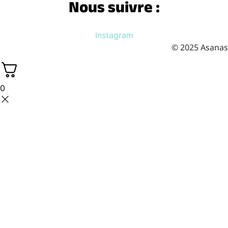
Nous suivre :
Instagram
© 2025 Asanas
0