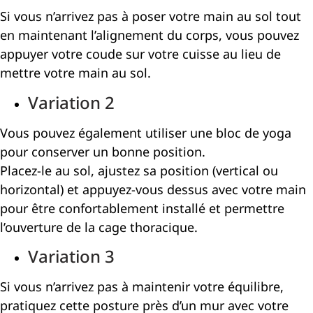
Si vous n’arrivez pas à poser votre main au sol tout
en maintenant l’alignement du corps, vous pouvez
appuyer votre coude sur votre cuisse au lieu de
mettre votre main au sol.
Variation 2
Vous pouvez également utiliser une bloc de yoga
pour conserver un bonne position.
Placez-le au sol, ajustez sa position (vertical ou
horizontal) et appuyez-vous dessus avec votre main
pour être confortablement installé et permettre
l’ouverture de la cage thoracique.
Variation 3
Si vous n’arrivez pas à maintenir votre équilibre,
pratiquez cette posture près d’un mur avec votre