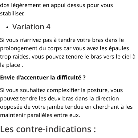
dos légèrement en appui dessus pour vous
stabiliser.
Variation 4
Si vous n’arrivez pas à tendre votre bras dans le
prolongement du corps car vous avez les épaules
trop raides, vous pouvez tendre le bras vers le ciel à
la place .
Envie d’accentuer la difficulté ?
Si vous souhaitez complexifier la posture, vous
pouvez tendre les deux bras dans la direction
opposée de votre jambe tendue en cherchant à les
maintenir parallèles entre eux.
Les contre-indications :