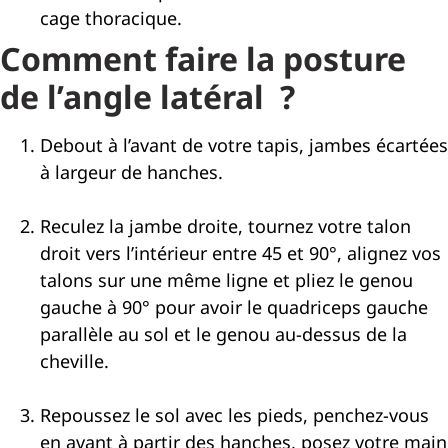
cage thoracique.
Comment faire la posture
de l’angle latéral ?
Debout à l’avant de votre tapis, jambes écartées
à largeur de hanches.
Reculez la jambe droite, tournez votre talon
droit vers l’intérieur entre 45 et 90°, alignez vos
talons sur une même ligne et pliez le genou
gauche à 90° pour avoir le quadriceps gauche
parallèle au sol et le genou au-dessus de la
cheville.
Repoussez le sol avec les pieds, penchez-vous
en avant à partir des hanches, posez votre main