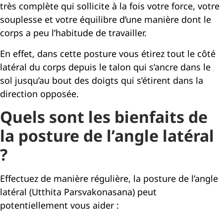
très complète qui sollicite à la fois votre force, votre
souplesse et votre équilibre d’une manière dont le
corps a peu l’habitude de travailler.
En effet, dans cette posture vous étirez tout le côté
latéral du corps depuis le talon qui s’ancre dans le
sol jusqu’au bout des doigts qui s’étirent dans la
direction opposée.
Quels sont les bienfaits de
la posture de l’angle latéral
?
Effectuez de manière régulière, la posture de l’angle
latéral (Utthita Parsvakonasana) peut
potentiellement vous aider :