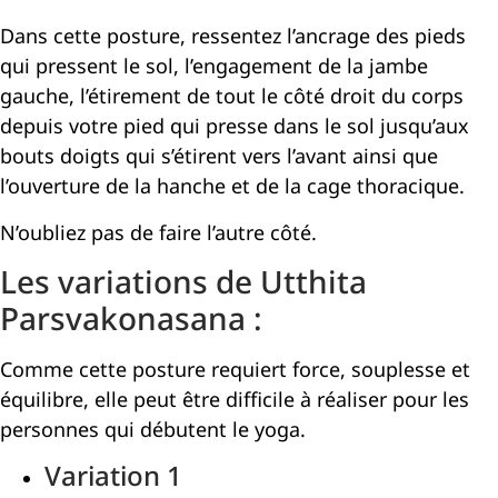
Dans cette posture, ressentez l’ancrage des pieds
qui pressent le sol, l’engagement de la jambe
gauche, l’étirement de tout le côté droit du corps
depuis votre pied qui presse dans le sol jusqu’aux
bouts doigts qui s’étirent vers l’avant ainsi que
l’ouverture de la hanche et de la cage thoracique.
N’oubliez pas de faire l’autre côté.
Les variations de Utthita
Parsvakonasana :
Comme cette posture requiert force, souplesse et
équilibre, elle peut être difficile à réaliser pour les
personnes qui débutent le yoga.
Variation 1