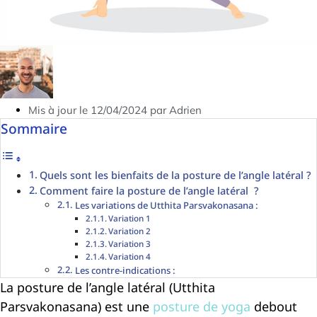
Mis à jour le 12/04/2024 par Adrien
Sommaire
Quels sont les bienfaits de la posture de l’angle latéral ?
Comment faire la posture de l’angle latéral ?
Les variations de Utthita Parsvakonasana :
Variation 1
Variation 2
Variation 3
Variation 4
Les contre-indications :
La posture de l’angle latéral (Utthita
Parsvakonasana) est une
posture de yoga
debout