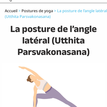
0
Accueil
>
Postures de yoga
>
La posture de l’angle latéral
(​​Utthita Parsvakonasana)
La posture de l’angle
latéral (​​Utthita
Parsvakonasana)