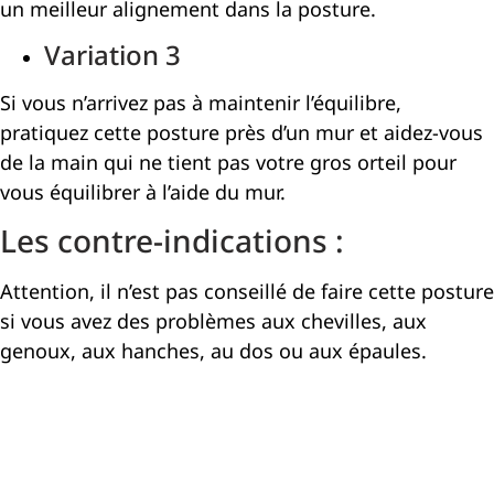
un meilleur alignement dans la posture.
Variation 3
Si vous n’arrivez pas à maintenir l’équilibre,
pratiquez cette posture près d’un mur et aidez-vous
de la main qui ne tient pas votre gros orteil pour
vous équilibrer à l’aide du mur.
Les contre-indications :
Attention, il n’est pas conseillé de faire cette posture
si vous avez des problèmes aux chevilles, aux
genoux, aux hanches, au dos ou aux épaules.