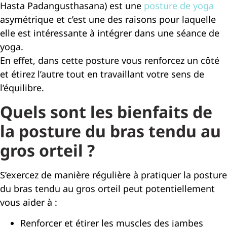
Hasta Padangusthasana) est une
posture de yoga
asymétrique et c’est une des raisons pour laquelle
elle est intéressante à intégrer dans une séance de
yoga.
En effet, dans cette posture vous renforcez un côté
et étirez l’autre tout en travaillant votre sens de
l’équilibre.
Quels sont les bienfaits de
la posture du bras tendu au
gros orteil ?
S’exercez de manière régulière à pratiquer la posture
du bras tendu au gros orteil peut potentiellement
vous aider à :
Renforcer et étirer les muscles des jambes