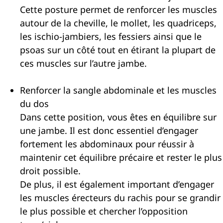
Cette posture permet de renforcer les muscles
autour de la cheville, le mollet, les quadriceps,
les ischio-jambiers, les fessiers ainsi que le
psoas sur un côté tout en étirant la plupart de
ces muscles sur l’autre jambe.
Renforcer la sangle abdominale et les muscles
du dos
Dans cette position, vous êtes en équilibre sur
une jambe. Il est donc essentiel d’engager
fortement les abdominaux pour réussir à
maintenir cet équilibre précaire et rester le plus
droit possible.
De plus, il est également important d’engager
les muscles érecteurs du rachis pour se grandir
le plus possible et chercher l’opposition