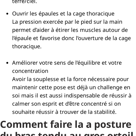
terre/ciel.
Ouvrir les épaules et la cage thoracique
La pression exercée par le pied sur la main
permet d’aider à étirer les muscles autour de
l’épaule et favorise donc l’ouverture de la cage
thoracique.
Améliorer votre sens de l’équilibre et votre
concentration
Avoir la souplesse et la force nécessaire pour
maintenir cette pose est déjà un challenge en
soi mais il est aussi indispensable de réussir à
calmer son esprit et d’être concentré si on
souhaite réussir à trouver de la stabilité.
Comment faire la a posture
du bras tendu au gros orteil