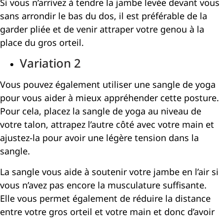
Si vous n’arrivez à tendre la jambe levée devant vous
sans arrondir le bas du dos, il est préférable de la
garder pliée et de venir attraper votre genou à la
place du gros orteil.
Variation 2
Vous pouvez également utiliser une sangle de yoga
pour vous aider à mieux appréhender cette posture.
Pour cela, placez la sangle de yoga au niveau de
votre talon, attrapez l’autre côté avec votre main et
ajustez-la pour avoir une légère tension dans la
sangle.
La sangle vous aide à soutenir votre jambe en l’air si
vous n’avez pas encore la musculature suffisante.
Elle vous permet également de réduire la distance
entre votre gros orteil et votre main et donc d’avoir