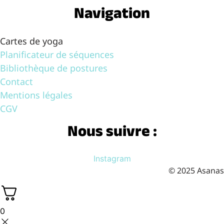
Navigation
Cartes de yoga
Planificateur de séquences
Bibliothèque de postures
Contact
Mentions légales
CGV
Nous suivre :
Instagram
© 2025 Asanas
0