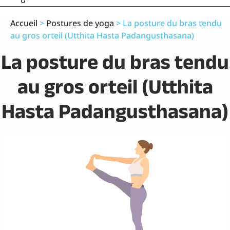
0
Accueil
>
Postures de yoga
>
La posture du bras tendu
au gros orteil (Utthita Hasta Padangusthasana)
La posture du bras tendu
au gros orteil (Utthita
Hasta Padangusthasana)