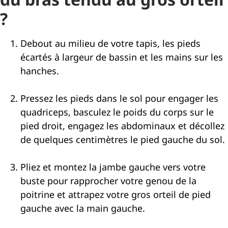
?
Debout au milieu de votre tapis, les pieds
écartés à largeur de bassin et les mains sur les
hanches.
Pressez les pieds dans le sol pour engager les
quadriceps, basculez le poids du corps sur le
pied droit, engagez les abdominaux et décollez
de quelques centimètres le pied gauche du sol.
Pliez et montez la jambe gauche vers votre
buste pour rapprocher votre genou de la
poitrine et attrapez votre gros orteil de pied
gauche avec la main gauche.