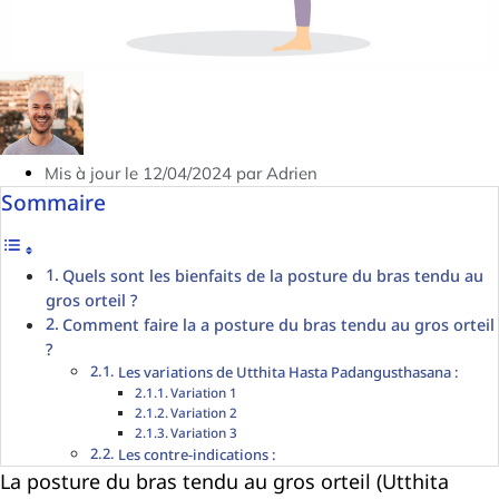
Mis à jour le 12/04/2024 par Adrien
Sommaire
Quels sont les bienfaits de la posture du bras tendu au
gros orteil ?
Comment faire la a posture du bras tendu au gros orteil
?
Les variations de Utthita Hasta Padangusthasana :
Variation 1
Variation 2
Variation 3
Les contre-indications :
La posture du bras tendu au gros orteil (Utthita