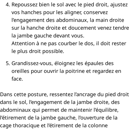
Repoussez bien le sol avec le pied droit, ajustez
vos hanches pour les aligner, conservez
l’engagement des abdominaux, la main droite
sur la hanche droite et doucement venez tendre
la jambe gauche devant vous.
Attention à ne pas courber le dos, il doit rester
le plus droit possible.
Grandissez-vous, éloignez les épaules des
oreilles pour ouvrir la poitrine et regardez en
face.
Dans cette posture, ressentez l’ancrage du pied droit
dans le sol, l’engagement de la jambe droite, des
abdominaux qui permet de maintenir l’équilibre,
l’étirement de la jambe gauche, l’ouverture de la
cage thoracique et l’étirement de la colonne