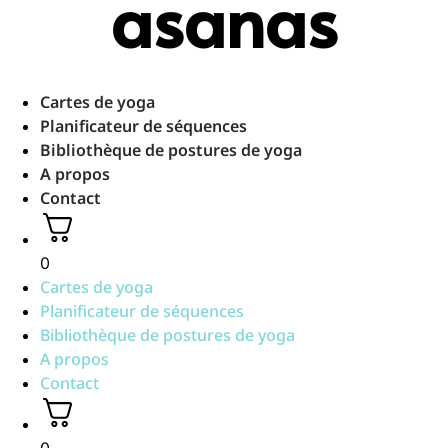
asanas
Aller
au
contenu
Cartes de yoga
Planificateur de séquences
Bibliothèque de postures de yoga
A propos
Contact
0
Cartes de yoga
Planificateur de séquences
Bibliothèque de postures de yoga
A propos
Contact