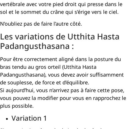
vertébrale avec votre pied droit qui presse dans le
sol et le sommet du crâne qui s’érige vers le ciel.
N’oubliez pas de faire l’autre côté.
Les variations de Utthita Hasta
Padangusthasana :
Pour être correctement aligné dans la posture du
bras tendu au gros orteil (Utthita Hasta
Padangusthasana), vous devez avoir suffisamment
de souplesse, de force et d’équilibre.
Si aujourd’hui, vous n’arrivez pas à faire cette pose,
vous pouvez la modifier pour vous en rapprochez le
plus possible.
Variation 1