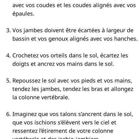
avec vos coudes et les coudes alignés avec vos
épaules.
Vos jambes doivent être écartées à largeur de
bassin et vos genoux alignés avec vos hanches.
Crochetez vos orteils dans le sol, écartez les
doigts et ancrez vos mains dans le sol.
Repoussez le sol avec vos pieds et vos mains,
tendez les jambes, tendez les bras et allongez
la colonne vertébrale.
Imaginez que vos talons s’ancrent dans le sol,
que vos ischions s’élèvent vers le ciel et
ressentez l’étirement de votre colonne