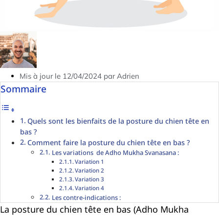
Mis à jour le 12/04/2024 par Adrien
Sommaire
Quels sont les bienfaits de la posture du chien tête en
bas ?
Comment faire la posture du chien tête en bas ?
Les variations de Adho Mukha Svanasana :
Variation 1
Variation 2
Variation 3
Variation 4
Les contre-indications :
La posture du chien tête en bas (Adho Mukha