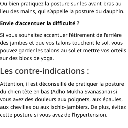
Ou bien pratiquez la posture sur les avant-bras au
lieu des mains, qui s’appelle la posture du dauphin.
Envie d’accentuer la difficulté ?
Si vous souhaitez accentuer l’étirement de l’arrière
des jambes et que vos talons touchent le sol, vous
pouvez garder les talons au sol et mettre vos orteils
sur des blocs de yoga.
Les contre-indications :
Attention, il est déconseillé de pratiquer la posture
du chien tête en bas (Adho Mukha Svanasana) si
vous avez des douleurs aux poignets, aux épaules,
aux chevilles ou aux ischio-jambiers. De plus, évitez
cette posture si vous avez de l’hypertension.