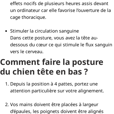
effets nocifs de plusieurs heures assis devant
un ordinateur car elle favorise l’ouverture de la
cage thoracique.
Stimuler la circulation sanguine
Dans cette posture, vous avez la tête au-
dessous du cœur ce qui stimule le flux sanguin
vers le cerveau.
Comment faire la posture
du chien tête en bas ?
Depuis la position à 4 pattes, portez une
attention particulière sur votre alignement.
Vos mains doivent être placées à largeur
d’épaules, les poignets doivent être alignés