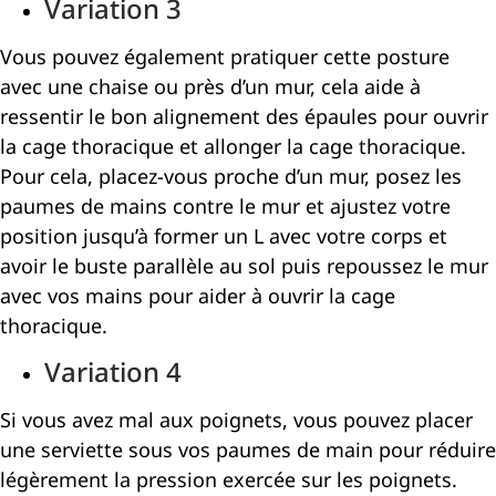
Variation 3
Vous pouvez également pratiquer cette posture
avec une chaise ou près d’un mur, cela aide à
ressentir le bon alignement des épaules pour ouvrir
la cage thoracique et allonger la cage thoracique.
Pour cela, placez-vous proche d’un mur, posez les
paumes de mains contre le mur et ajustez votre
position jusqu’à former un L avec votre corps et
avoir le buste parallèle au sol puis repoussez le mur
avec vos mains pour aider à ouvrir la cage
thoracique.
Variation 4
Si vous avez mal aux poignets, vous pouvez placer
une serviette sous vos paumes de main pour réduire
légèrement la pression exercée sur les poignets.