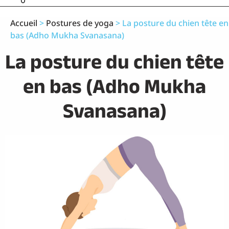
0
Accueil
>
Postures de yoga
>
La posture du chien tête en
bas (Adho Mukha Svanasana)
La posture du chien tête
en bas (Adho Mukha
Svanasana)