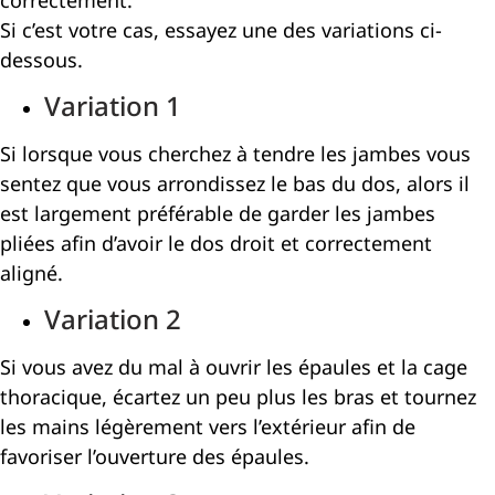
Si c’est votre cas, essayez une des variations ci-
dessous.
Variation 1
Si lorsque vous cherchez à tendre les jambes vous
sentez que vous arrondissez le bas du dos, alors il
est largement préférable de garder les jambes
pliées afin d’avoir le dos droit et correctement
aligné.
Variation 2
Si vous avez du mal à ouvrir les épaules et la cage
thoracique, écartez un peu plus les bras et tournez
les mains légèrement vers l’extérieur afin de
favoriser l’ouverture des épaules.