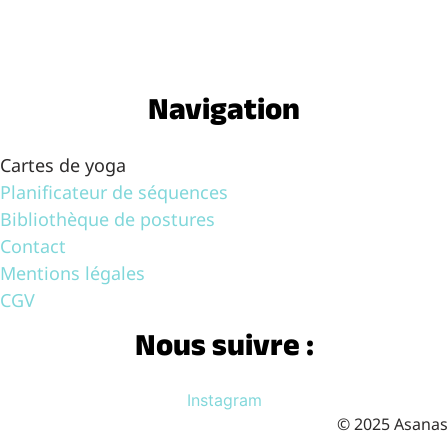
Navigation
Cartes de yoga
Planificateur de séquences
Bibliothèque de postures
Contact
Mentions légales
CGV
Nous suivre :
Instagram
© 2025 Asanas