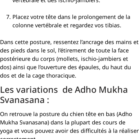
vertébrale et des ischio-jambiers.
Placez votre tête dans le prolongement de la
colonne vertébrale et regardez vos tibias.
Dans cette posture, ressentez l’ancrage des mains et
des pieds dans le sol, l’étirement de toute la face
postérieure du corps (mollets, ischio-jambiers et
dos) ainsi que l’ouverture des épaules, du haut du
dos et de la cage thoracique.
Les variations de Adho Mukha
Svanasana :
On retrouve la posture du chien tête en bas (Adho
Mukha Svanasana) dans la plupart des cours de
yoga et vous pouvez avoir des difficultés à la réaliser
correctement.