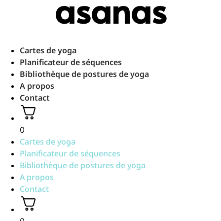
asanas
Aller
au
contenu
Cartes de yoga
Planificateur de séquences
Bibliothèque de postures de yoga
A propos
Contact
0
Cartes de yoga
Planificateur de séquences
Bibliothèque de postures de yoga
A propos
Contact