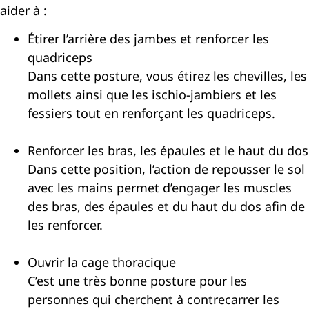
aider à :
Étirer l’arrière des jambes et renforcer les
quadriceps
Dans cette posture, vous étirez les chevilles, les
mollets ainsi que les ischio-jambiers et les
fessiers tout en renforçant les quadriceps.
Renforcer les bras, les épaules et le haut du dos
Dans cette position, l’action de repousser le sol
avec les mains permet d’engager les muscles
des bras, des épaules et du haut du dos afin de
les renforcer.
Ouvrir la cage thoracique
C’est une très bonne posture pour les
personnes qui cherchent à contrecarrer les