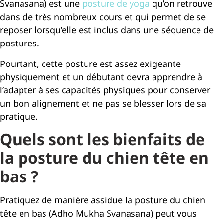
Svanasana) est une
posture de yoga
qu’on retrouve
dans de très nombreux cours et qui permet de se
reposer lorsqu’elle est inclus dans une séquence de
postures.
Pourtant, cette posture est assez exigeante
physiquement et un débutant devra apprendre à
l’adapter à ses capacités physiques pour conserver
un bon alignement et ne pas se blesser lors de sa
pratique.
Quels sont les bienfaits de
la posture du chien tête en
bas ?
Pratiquez de manière assidue la posture du chien
tête en bas (Adho Mukha Svanasana) peut vous