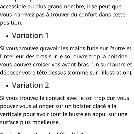
accessible au plus grand nombre, il se peut que
vous n’arrivez pas à trouver du confort dans cette
position.
Variation 1
Si vous trouvez qu’avoir les mains l’une sur l’autre et
l’intérieur des bras sur le sol ouvre trop la poitrine,
vous pouvez croiser vos avant-bras l’un sur l’autre et
déposer votre tête dessus (comme sur l’illustration).
Variation 2
Si vous trouvez le contact avec le sol trop dur, vous
pouvez vous allonger sur un bolster placé à la
verticale pour avoir tout le buste en appui sur une
surface plus moelleuse.