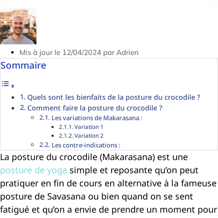
Mis à jour le 12/04/2024 par Adrien
Sommaire
Quels sont les bienfaits de la posture du crocodile ?
Comment faire la posture du crocodile ?
Les variations de Makarasana :
Variation 1
Variation 2
Les contre-indications :
La posture du crocodile (Makarasana) est une
posture de yoga
simple et reposante qu’on peut
pratiquer en fin de cours en alternative à la fameuse
posture de Savasana ou bien quand on se sent
fatigué et qu’on a envie de prendre un moment pour