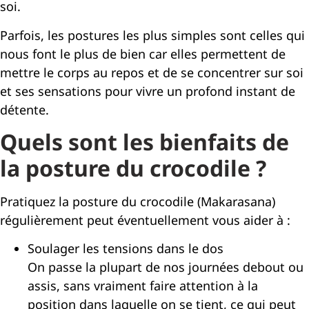
soi.
Parfois, les postures les plus simples sont celles qui
nous font le plus de bien car elles permettent de
mettre le corps au repos et de se concentrer sur soi
et ses sensations pour vivre un profond instant de
détente.
Quels sont les bienfaits de
la posture du crocodile ?
Pratiquez la posture du crocodile (Makarasana)
régulièrement peut éventuellement vous aider à :
Soulager les tensions dans le dos
On passe la plupart de nos journées debout ou
assis, sans vraiment faire attention à la
position dans laquelle on se tient, ce qui peut