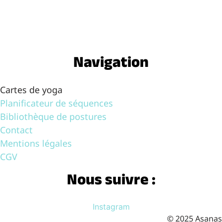
Navigation
Cartes de yoga
Planificateur de séquences
Bibliothèque de postures
Contact
Mentions légales
CGV
Nous suivre :
Instagram
© 2025 Asanas