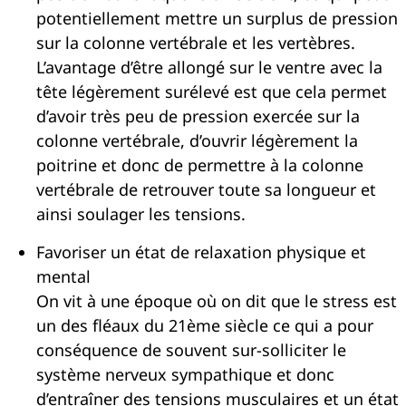
potentiellement mettre un surplus de pression
sur la colonne vertébrale et les vertèbres.
L’avantage d’être allongé sur le ventre avec la
tête légèrement surélevé est que cela permet
d’avoir très peu de pression exercée sur la
colonne vertébrale, d’ouvrir légèrement la
poitrine et donc de permettre à la colonne
vertébrale de retrouver toute sa longueur et
ainsi soulager les tensions.
Favoriser un état de relaxation physique et
mental
On vit à une époque où on dit que le stress est
un des fléaux du 21ème siècle ce qui a pour
conséquence de souvent sur-solliciter le
système nerveux sympathique et donc
d’entraîner des tensions musculaires et un état