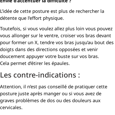
Envie d’accentuer la difficulté ?
L’idée de cette posture est plus de rechercher la
détente que l’effort physique.
Toutefois, si vous voulez allez plus loin vous pouvez
vous allonger sur le ventre, croiser vos bras devant
pour former un X, tendre vos bras jusqu’au bout des
doigts dans des directions opposées et venir
doucement appuyer votre buste sur vos bras.
Cela permet d’étirer les épaules.
Les contre-indications :
Attention, il n’est pas conseillé de pratiquer cette
posture juste après manger ou si vous avez de
graves problèmes de dos ou des douleurs aux
cervicales.