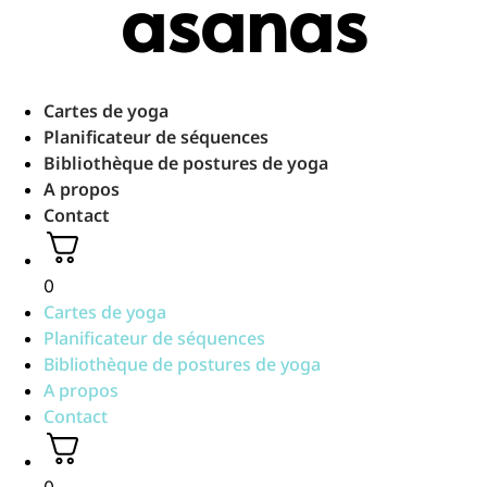
asanas
Aller
au
contenu
Cartes de yoga
Planificateur de séquences
Bibliothèque de postures de yoga
A propos
Contact
0
Cartes de yoga
Planificateur de séquences
Bibliothèque de postures de yoga
A propos
Contact