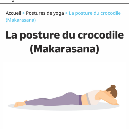
0
Accueil
>
Postures de yoga
>
La posture du crocodile
(Makarasana)
La posture du crocodile
(Makarasana)