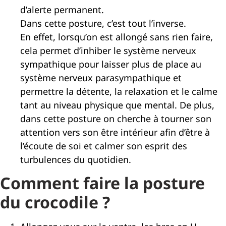
d’alerte permanent.
Dans cette posture, c’est tout l’inverse.
En effet, lorsqu’on est allongé sans rien faire,
cela permet d’inhiber le système nerveux
sympathique pour laisser plus de place au
système nerveux parasympathique et
permettre la détente, la relaxation et le calme
tant au niveau physique que mental. De plus,
dans cette posture on cherche à tourner son
attention vers son être intérieur afin d’être à
l’écoute de soi et calmer son esprit des
turbulences du quotidien.
Comment faire la posture
du crocodile ?