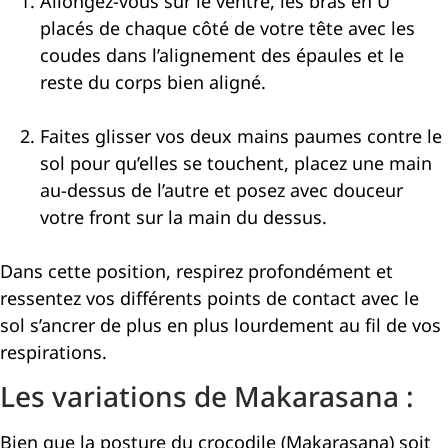
Allongez-vous sur le ventre, les bras en U
placés de chaque côté de votre tête avec les
coudes dans l’alignement des épaules et le
reste du corps bien aligné.
Faites glisser vos deux mains paumes contre le
sol pour qu’elles se touchent, placez une main
au-dessus de l’autre et posez avec douceur
votre front sur la main du dessus.
Dans cette position, respirez profondément et
ressentez vos différents points de contact avec le
sol s’ancrer de plus en plus lourdement au fil de vos
respirations.
Les variations de Makarasana :
Bien que la posture du crocodile (Makarasana) soit