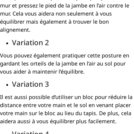
mur et pressez le pied de la jambe en l’air contre le
mur. Cela vous aidera non seulement à vous
équilibrer mais également à trouver le bon
alignement.
Variation 2
Vous pouvez également pratiquer cette posture en
gardant les orteils de la jambe en l’air au sol pour
vous aider à maintenir l’équilibre.
Variation 3
Il est aussi possible d’utiliser un bloc pour réduire la
distance entre votre main et le sol en venant placer
votre main sur le bloc au lieu du tapis. De plus, cela
aidera aussi à vous équilibrer plus facilement.
Variation 4