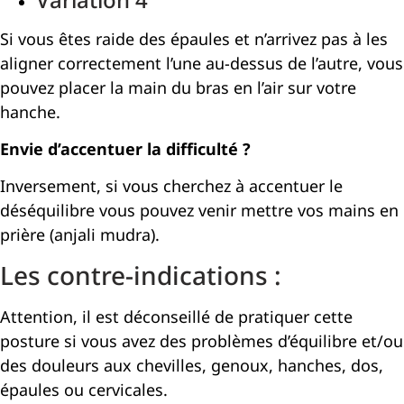
Si vous êtes raide des épaules et n’arrivez pas à les
aligner correctement l’une au-dessus de l’autre, vous
pouvez placer la main du bras en l’air sur votre
hanche.
Envie d’accentuer la difficulté ?
Inversement, si vous cherchez à accentuer le
déséquilibre vous pouvez venir mettre vos mains en
prière (anjali mudra).
Les contre-indications :
Attention, il est déconseillé de pratiquer cette
posture si vous avez des problèmes d’équilibre et/ou
des douleurs aux chevilles, genoux, hanches, dos,
épaules ou cervicales.