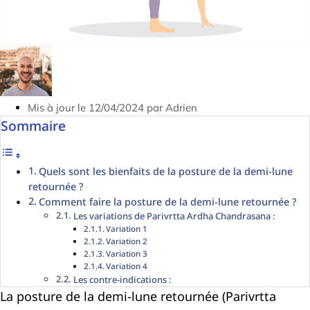
Mis à jour le 12/04/2024 par Adrien
Sommaire
Quels sont les bienfaits de la posture de la demi-lune
retournée ?
Comment faire la posture de la demi-lune retournée ?
Les variations de Parivrtta Ardha Chandrasana :
Variation 1
Variation 2
Variation 3
Variation 4
Les contre-indications :
La posture de la demi-lune retournée (Parivrtta