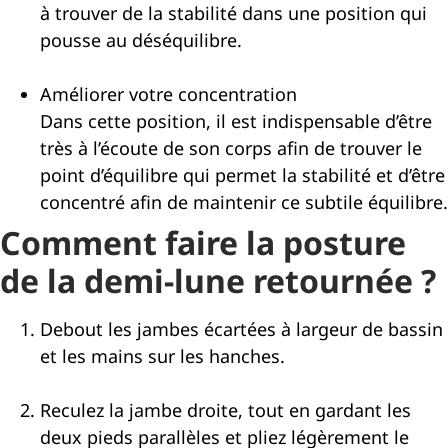
à trouver de la stabilité dans une position qui
pousse au déséquilibre.
Améliorer votre concentration
Dans cette position, il est indispensable d’être
très à l’écoute de son corps afin de trouver le
point d’équilibre qui permet la stabilité et d’être
concentré afin de maintenir ce subtile équilibre.
Comment faire la posture
de la demi-lune retournée ?
Debout les jambes écartées à largeur de bassin
et les mains sur les hanches.
Reculez la jambe droite, tout en gardant les
deux pieds parallèles et pliez légèrement le