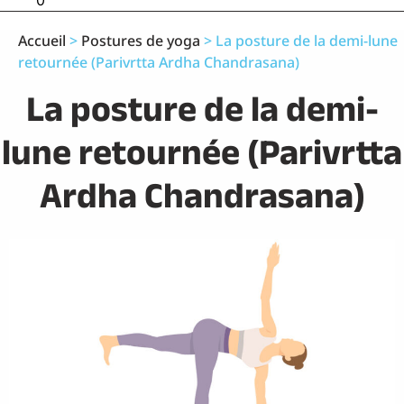
0
Accueil
>
Postures de yoga
>
La posture de la demi-lune
retournée (Parivrtta Ardha Chandrasana)
La posture de la demi-
lune retournée (Parivrtta
Ardha Chandrasana)