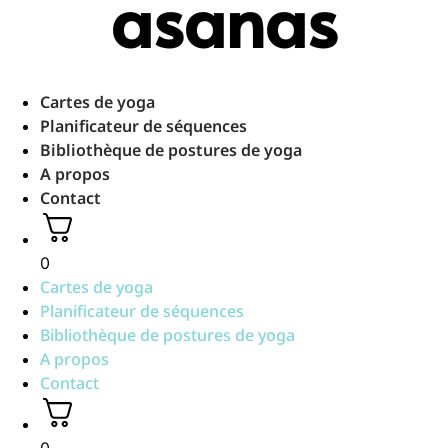
asanas
Aller
au
contenu
Cartes de yoga
Planificateur de séquences
Bibliothèque de postures de yoga
A propos
Contact
0
Cartes de yoga
Planificateur de séquences
Bibliothèque de postures de yoga
A propos
Contact