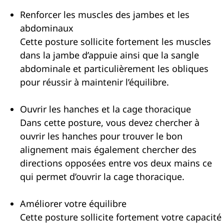
Renforcer les muscles des jambes et les
abdominaux
Cette posture sollicite fortement les muscles
dans la jambe d’appuie ainsi que la sangle
abdominale et particulièrement les obliques
pour réussir à maintenir l’équilibre.
Ouvrir les hanches et la cage thoracique
Dans cette posture, vous devez chercher à
ouvrir les hanches pour trouver le bon
alignement mais également chercher des
directions opposées entre vos deux mains ce
qui permet d’ouvrir la cage thoracique.
Améliorer votre équilibre
Cette posture sollicite fortement votre capacité