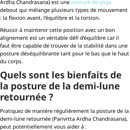
Ardha Chandrasana) est une
posture de yoga
debout qui mélange plusieurs types de mouvement
: la flexion avant, l’équilibre et la torsion.
Réussir à maintenir cette position avec un bon
alignement est un véritable défi d’équilibre car il
faut être capable de trouver de la stabilité dans une
posture déséquilibrante tant pour le bas que le haut
du corps.
Quels sont les bienfaits de
la posture de la demi-lune
retournée ?
Pratiquez de manière régulièrement la posture de la
demi-lune retournée (Parivrtta Ardha Chandrasana),
peut potentiellement vous aider à :