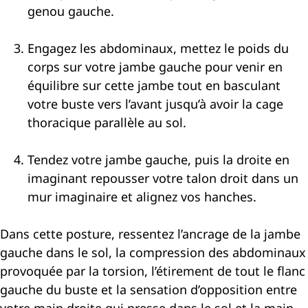
genou gauche.
Engagez les abdominaux, mettez le poids du
corps sur votre jambe gauche pour venir en
équilibre sur cette jambe tout en basculant
votre buste vers l’avant jusqu’à avoir la cage
thoracique parallèle au sol.
Tendez votre jambe gauche, puis la droite en
imaginant repousser votre talon droit dans un
mur imaginaire et alignez vos hanches.
Dans cette posture, ressentez l’ancrage de la jambe
gauche dans le sol, la compression des abdominaux
provoquée par la torsion, l’étirement de tout le flanc
gauche du buste et la sensation d’opposition entre