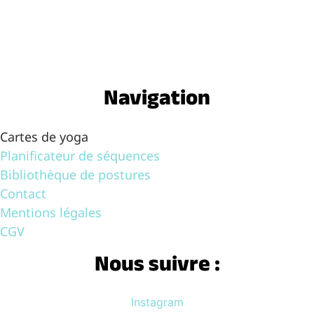
Navigation
Cartes de yoga
Planificateur de séquences
Bibliothèque de postures
Contact
Mentions légales
CGV
Nous suivre :
Instagram