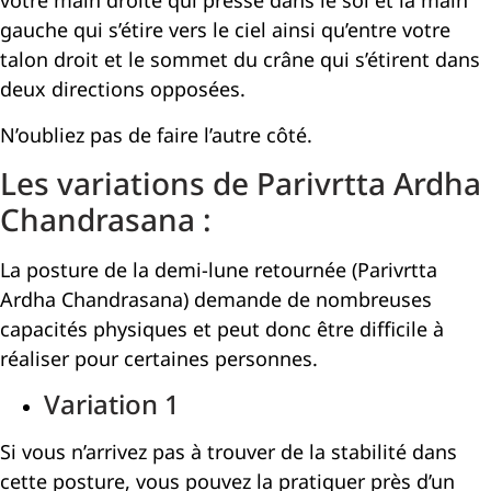
votre main droite qui presse dans le sol et la main
gauche qui s’étire vers le ciel ainsi qu’entre votre
talon droit et le sommet du crâne qui s’étirent dans
deux directions opposées.
N’oubliez pas de faire l’autre côté.
Les variations de Parivrtta Ardha
Chandrasana :
La posture de la demi-lune retournée (Parivrtta
Ardha Chandrasana) demande de nombreuses
capacités physiques et peut donc être difficile à
réaliser pour certaines personnes.
Variation 1
Si vous n’arrivez pas à trouver de la stabilité dans
cette posture, vous pouvez la pratiquer près d’un