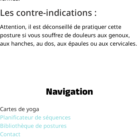
Les contre-indications :
Attention, il est déconseillé de pratiquer cette
posture si vous souffrez de douleurs aux genoux,
aux hanches, au dos, aux épaules ou aux cervicales.
Navigation
Cartes de yoga
Planificateur de séquences
Bibliothèque de postures
Contact