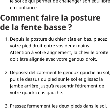
le sol ce qui permet de challenger son équilibre
en confiance.
Comment faire la posture
de la fente basse ?
Depuis la posture du chien tête en bas, placez
votre pied droit entre vos deux mains.
Attention à votre alignement, la cheville droite
doit être alignée avec votre genoux droit.
Déposez délicatement le genoux gauche au sol,
puis le dessus du pied sur le sol et glissez la
jambe arrière jusqu’à ressentir l’étirement de
votre quadriceps gauche.
Pressez fermement les deux pieds dans le sol,