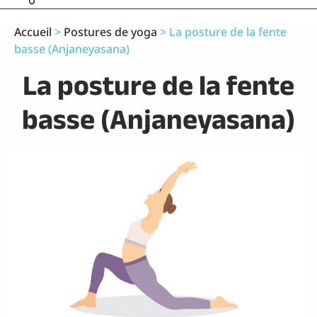
0
Accueil
>
Postures de yoga
>
La posture de la fente
basse (Anjaneyasana)
La posture de la fente
basse (Anjaneyasana)