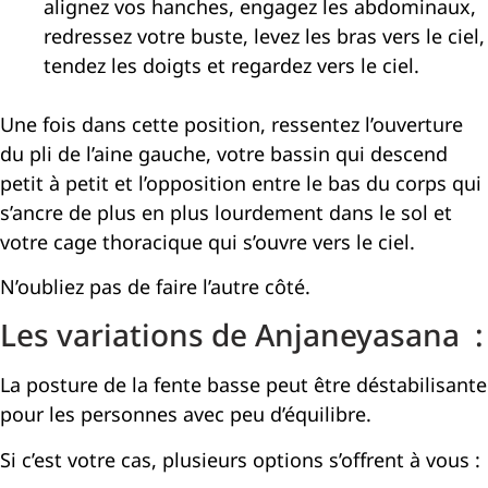
alignez vos hanches, engagez les abdominaux,
redressez votre buste, levez les bras vers le ciel,
tendez les doigts et regardez vers le ciel.
Une fois dans cette position, ressentez l’ouverture
du pli de l’aine gauche, votre bassin qui descend
petit à petit et l’opposition entre le bas du corps qui
s’ancre de plus en plus lourdement dans le sol et
votre cage thoracique qui s’ouvre vers le ciel.
N’oubliez pas de faire l’autre côté.
Les variations de Anjaneyasana :
La posture de la fente basse peut être déstabilisante
pour les personnes avec peu d’équilibre.
Si c’est votre cas, plusieurs options s’offrent à vous :