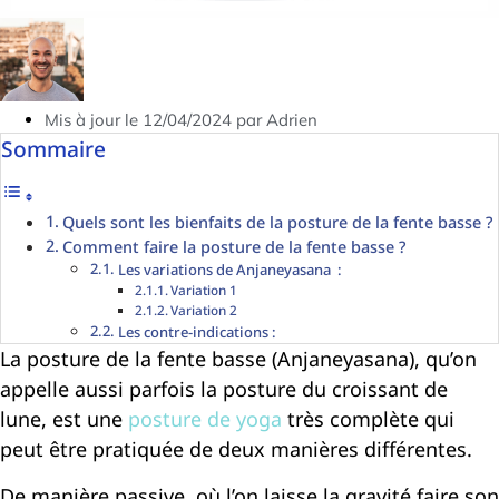
Mis à jour le 12/04/2024 par Adrien
Sommaire
Quels sont les bienfaits de la posture de la fente basse ?
Comment faire la posture de la fente basse ?
Les variations de Anjaneyasana :
Variation 1
Variation 2
Les contre-indications :
La posture de la fente basse (Anjaneyasana), qu’on
appelle aussi parfois la posture du croissant de
lune, est une
posture de yoga
très complète qui
peut être pratiquée de deux manières différentes.
De manière passive, où l’on laisse la gravité faire son