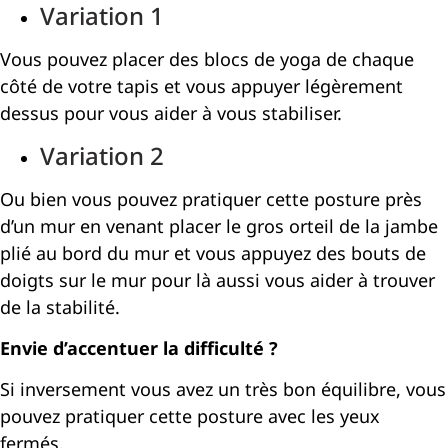
Variation 1
Vous pouvez placer des blocs de yoga de chaque
côté de votre tapis et vous appuyer légèrement
dessus pour vous aider à vous stabiliser.
Variation 2
Ou bien vous pouvez pratiquer cette posture près
d’un mur en venant placer le gros orteil de la jambe
plié au bord du mur et vous appuyez des bouts de
doigts sur le mur pour là aussi vous aider à trouver
de la stabilité.
Envie d’accentuer la difficulté ?
Si inversement vous avez un très bon équilibre, vous
pouvez pratiquer cette posture avec les yeux
fermés.