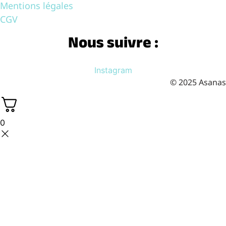
Mentions légales
CGV
Nous suivre :
Instagram
© 2025 Asanas
0