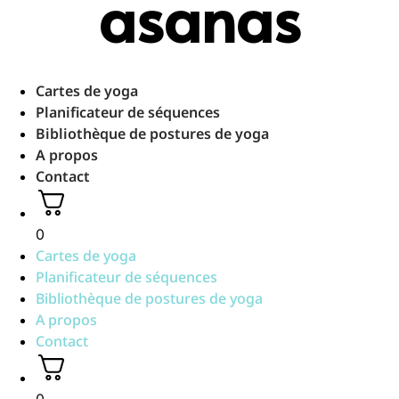
asanas
Aller
au
contenu
Cartes de yoga
Planificateur de séquences
Bibliothèque de postures de yoga
A propos
Contact
0
Cartes de yoga
Planificateur de séquences
Bibliothèque de postures de yoga
A propos
Contact