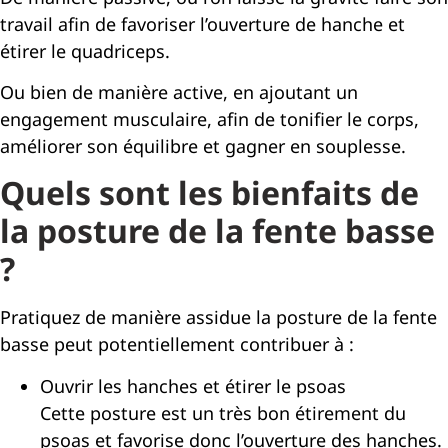
travail afin de favoriser l’ouverture de hanche et
étirer le quadriceps.
Ou bien de manière active, en ajoutant un
engagement musculaire, afin de tonifier le corps,
améliorer son équilibre et gagner en souplesse.
Quels sont les bienfaits de
la posture de la fente basse
?
Pratiquez de manière assidue la posture de la fente
basse peut potentiellement contribuer à :
Ouvrir les hanches et étirer le psoas
Cette posture est un très bon étirement du
psoas et favorise donc l’ouverture des hanches.