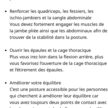
Renforcer les quadriceps, les fessiers, les
ischio-jambiers et la sangle abdominale
Vous devez fortement engager les muscles de
la jambe pliée ainsi que les abdominaux afin de
trouver de la stabilité dans la posture.
Ouvrir les épaules et la cage thoracique
Plus vous irez loin dans la flexion arrière, plus
vous favorisez l’ouverture de la cage thoracique
et l’étirement des épaules.
Améliorer votre équilibre
C’est une posture accessible pour les personnes
qui cherchent à améliorer leur équilibre car
vous avez toujours deux points de contact avec