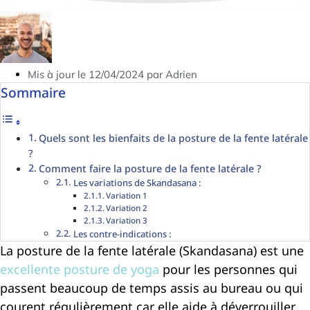
Mis à jour le 12/04/2024 par Adrien
Sommaire
Quels sont les bienfaits de la posture de la fente latérale
?
Comment faire la posture de la fente latérale ?
Les variations de Skandasana :
Variation 1
Variation 2
Variation 3
Les contre-indications :
La posture de la fente latérale (Skandasana) est une
excellente posture de yoga
pour les personnes qui
passent beaucoup de temps assis au bureau ou qui
courent régulièrement car elle aide à déverrouiller