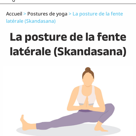
0
Accueil
>
Postures de yoga
>
La posture de la fente
latérale (Skandasana)
La posture de la fente
latérale (Skandasana)