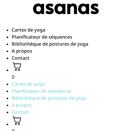
asanas
Aller
au
contenu
Cartes de yoga
Planificateur de séquences
Bibliothèque de postures de yoga
A propos
Contact
0
Cartes de yoga
Planificateur de séquences
Bibliothèque de postures de yoga
A propos
Contact