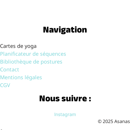
Navigation
Cartes de yoga
Planificateur de séquences
Bibliothèque de postures
Contact
Mentions légales
CGV
Nous suivre :
Instagram
© 2025 Asanas