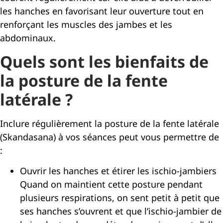
les hanches en favorisant leur ouverture tout en
renforçant les muscles des jambes et les
abdominaux.
Quels sont les bienfaits de
la posture de la fente
latérale ?
Inclure régulièrement la posture de la fente latérale
(Skandasana) à vos séances peut vous permettre de
:
Ouvrir les hanches et étirer les ischio-jambiers
Quand on maintient cette posture pendant
plusieurs respirations, on sent petit à petit que
ses hanches s’ouvrent et que l’ischio-jambier de