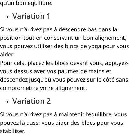
qu’un bon équilibre.
Variation 1
Si vous n’arrivez pas à descendre bas dans la
position tout en conservant un bon alignement,
vous pouvez utiliser des blocs de yoga pour vous
aider.
Pour cela, placez les blocs devant vous, appuyez-
vous dessus avec vos paumes de mains et
descendez jusqu’où vous pouvez sur le côté sans
compromettre votre alignement.
Variation 2
Si vous n’arrivez pas à maintenir l’équilibre, vous
pouvez là aussi vous aider des blocs pour vous
stabiliser.