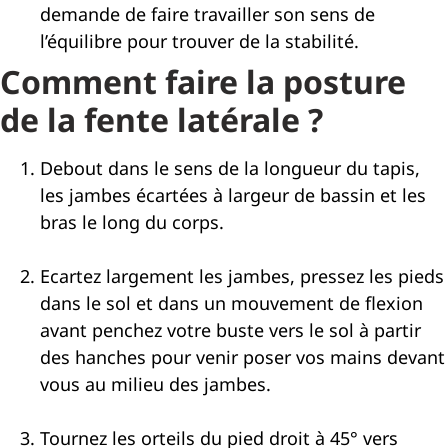
demande de faire travailler son sens de
l’équilibre pour trouver de la stabilité.
Comment faire la posture
de la fente latérale ?
Debout dans le sens de la longueur du tapis,
les jambes écartées à largeur de bassin et les
bras le long du corps.
Ecartez largement les jambes, pressez les pieds
dans le sol et dans un mouvement de flexion
avant penchez votre buste vers le sol à partir
des hanches pour venir poser vos mains devant
vous au milieu des jambes.
Tournez les orteils du pied droit à 45° vers