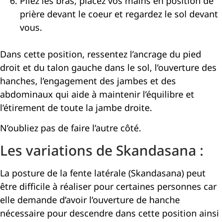
Pliez les bras, placez vos mains en position de
prière devant le coeur et regardez le sol devant
vous.
Dans cette position, ressentez l’ancrage du pied
droit et du talon gauche dans le sol, l’ouverture des
hanches, l’engagement des jambes et des
abdominaux qui aide à maintenir l’équilibre et
l’étirement de toute la jambe droite.
N’oubliez pas de faire l’autre côté.
Les variations de Skandasana :
La posture de la fente latérale (Skandasana) peut
être difficile à réaliser pour certaines personnes car
elle demande d’avoir l’ouverture de hanche
nécessaire pour descendre dans cette position ainsi