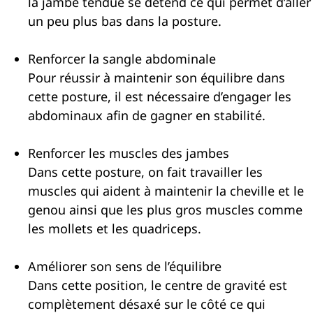
la jambe tendue se détend ce qui permet d’aller
un peu plus bas dans la posture.
Renforcer la sangle abdominale
Pour réussir à maintenir son équilibre dans
cette posture, il est nécessaire d’engager les
abdominaux afin de gagner en stabilité.
Renforcer les muscles des jambes
Dans cette posture, on fait travailler les
muscles qui aident à maintenir la cheville et le
genou ainsi que les plus gros muscles comme
les mollets et les quadriceps.
Améliorer son sens de l’équilibre
Dans cette position, le centre de gravité est
complètement désaxé sur le côté ce qui