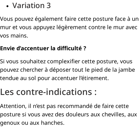
Variation 3
Vous pouvez également faire cette posture face à un
mur et vous appuyez légèrement contre le mur avec
vos mains.
Envie d’accentuer la difficulté ?
Si vous souhaitez complexifier cette posture, vous
pouvez chercher à déposer tout le pied de la jambe
tendue au sol pour accentuer l’étirement.
Les contre-indications :
Attention, il n’est pas recommandé de faire cette
posture si vous avez des douleurs aux chevilles, aux
genoux ou aux hanches.