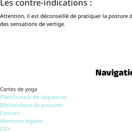
Les contre-indications :
Attention, il est déconseillé de pratiquer la posture
des sensations de vertige.
Navigati
Cartes de yoga
Planificateur de séquences
Bibliothèque de postures
Contact
Mentions légales
CGV