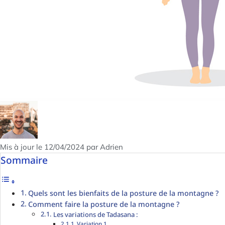
Mis à jour le 12/04/2024 par Adrien
Sommaire
Quels sont les bienfaits de la posture de la montagne ?
Comment faire la posture de la montagne ?
Les variations de Tadasana :
Variation 1