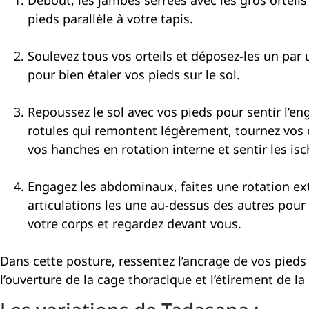
pieds parallèle à votre tapis.
Soulevez tous vos orteils et déposez-les un par un
pour bien étaler vos pieds sur le sol.
Repoussez le sol avec vos pieds pour sentir l’
rotules qui remontent légèrement, tournez vos q
vos hanches en rotation interne et sentir les isch
Engagez les abdominaux, faites une rotation ext
articulations les une au-dessus des autres pour 
votre corps et regardez devant vous.
Dans cette posture, ressentez l’ancrage de vos pieds
l’ouverture de la cage thoracique et l’étirement de la