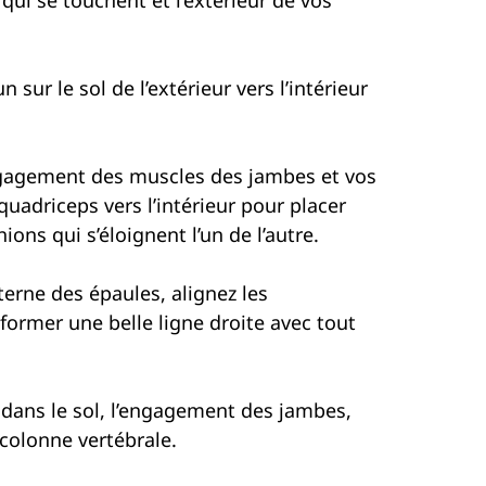
 sur le sol de l’extérieur vers l’intérieur
engagement des muscles des jambes et vos
uadriceps vers l’intérieur pour placer
ions qui s’éloignent l’un de l’autre.
erne des épaules, alignez les
former une belle ligne droite avec tout
 dans le sol, l’engagement des jambes,
 colonne vertébrale.