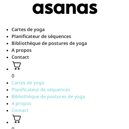
asanas
Aller
au
contenu
Cartes de yoga
Planificateur de séquences
Bibliothèque de postures de yoga
A propos
Contact
0
Cartes de yoga
Planificateur de séquences
Bibliothèque de postures de yoga
A propos
Contact