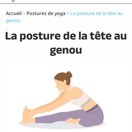
0
Accueil
>
Postures de yoga
>
La posture de la tête au
genou
La posture de la tête au
genou