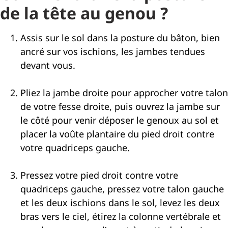
de la tête au genou ?
Assis sur le sol dans la posture du bâton, bien
ancré sur vos ischions, les jambes tendues
devant vous.
Pliez la jambe droite pour approcher votre talon
de votre fesse droite, puis ouvrez la jambe sur
le côté pour venir déposer le genoux au sol et
placer la voûte plantaire du pied droit contre
votre quadriceps gauche.
Pressez votre pied droit contre votre
quadriceps gauche, pressez votre talon gauche
et les deux ischions dans le sol, levez les deux
bras vers le ciel, étirez la colonne vertébrale et