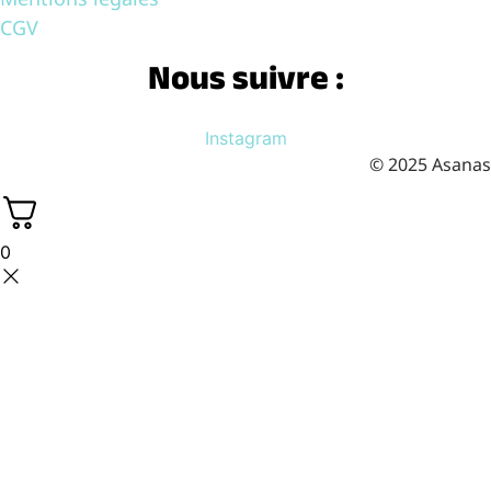
CGV
Nous suivre :
Instagram
© 2025 Asanas
0