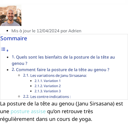
Mis à jour le 12/04/2024 par Adrien
Sommaire
Quels sont les bienfaits de la posture de la tête au
genou ?
Comment faire la posture de la tête au genou ?
Les variations de Janu Sirsasana:
Variation 1
Variation 2
Variation 3
Les contre-indications :
La posture de la tête au genou (Janu Sirsasana) est
une
posture assise
qu’on retrouve très
régulièrement dans un cours de yoga.