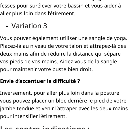
fesses pour surélever votre bassin et vous aider à
aller plus loin dans l’étirement.
Variation 3
Vous pouvez également utiliser une sangle de yoga.
Placez-là au niveau de votre talon et attrapez-là des
deux mains afin de réduire la distance qui sépare
vos pieds de vos mains. Aidez-vous de la sangle
pour maintenir votre buste bien droit.
Envie d’accentuer la difficulté ?
Inversement, pour aller plus loin dans la posture
vous pouvez placer un bloc derrière le pied de votre
jambe tendue et venir l’attraper avec les deux mains
pour intensifier l’étirement.
Les contre-indications :