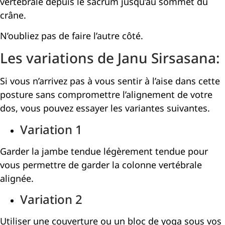
vertébrale depuis le sacrum jusqu’au sommet du
crâne.
N’oubliez pas de faire l’autre côté.
Les variations de Janu Sirsasana:
Si vous n’arrivez pas à vous sentir à l’aise dans cette
posture sans compromettre l’alignement de votre
dos, vous pouvez essayer les variantes suivantes.
Variation 1
Garder la jambe tendue légèrement tendue pour
vous permettre de garder la colonne vertébrale
alignée.
Variation 2
Utiliser une couverture ou un bloc de yoga sous vos