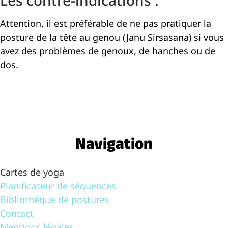
Attention, il est préférable de ne pas pratiquer la
posture de la tête au genou (Janu Sirsasana) si vous
avez des problèmes de genoux, de hanches ou de
dos.
Navigation
Cartes de yoga
Planificateur de séquences
Bibliothèque de postures
Contact
Mentions légales