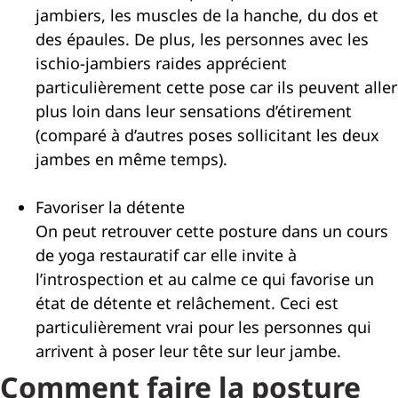
jambiers, les muscles de la hanche, du dos et
des épaules. De plus, les personnes avec les
ischio-jambiers raides apprécient
particulièrement cette pose car ils peuvent aller
plus loin dans leur sensations d’étirement
(comparé à d’autres poses sollicitant les deux
jambes en même temps).
Favoriser la détente
On peut retrouver cette posture dans un cours
de yoga restauratif car elle invite à
l’introspection et au calme ce qui favorise un
état de détente et relâchement. Ceci est
particulièrement vrai pour les personnes qui
arrivent à poser leur tête sur leur jambe.
Comment faire la posture