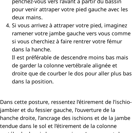
penchez-vous vers l’avant à partir du bassin
pour venir attraper votre pied gauche avec les
deux mains.
Si vous arrivez à attraper votre pied, imaginez
ramener votre jambe gauche vers vous comme
si vous cherchiez à faire rentrer votre fémur
dans la hanche.
Il est préférable de descendre moins bas mais
de garder la colonne vertébrale alignée et
droite que de courber le dos pour aller plus bas
dans la position.
Dans cette posture, ressentez l’étirement de l’ischio-
jambier et du fessier gauche, l’ouverture de la
hanche droite, l’ancrage des ischions et de la jambe
tendue dans le sol et l’étirement de la colonne