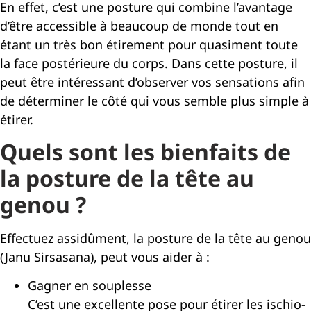
En effet, c’est une posture qui combine l’avantage
d’être accessible à beaucoup de monde tout en
étant un très bon étirement pour quasiment toute
la face postérieure du corps. Dans cette posture, il
peut être intéressant d’observer vos sensations afin
de déterminer le côté qui vous semble plus simple à
étirer.
Quels sont les bienfaits de
la posture de la tête au
genou ?
Effectuez assidûment, la posture de la tête au genou
(Janu Sirsasana), peut vous aider à :
Gagner en souplesse
C’est une excellente pose pour étirer les ischio-